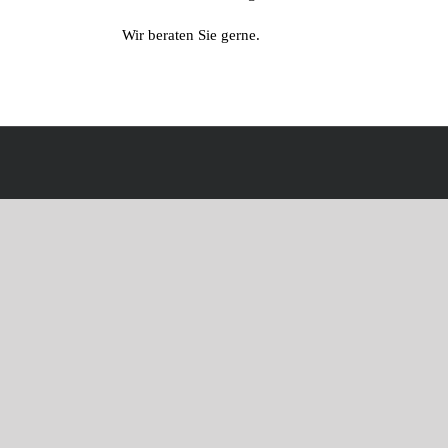
Wir beraten Sie gerne.