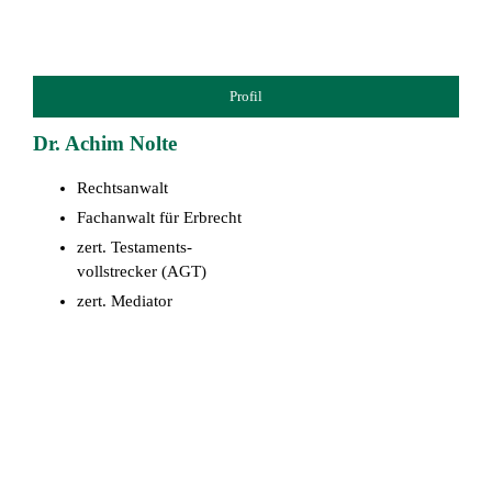
Profil
Dr. Achim Nolte
Rechtsanwalt
Fachanwalt für Erbrecht
zert. Testaments-
vollstrecker (AGT)
zert. Mediator