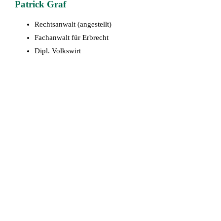
Patrick Graf
Rechtsanwalt (angestellt)
Fachanwalt für Erbrecht
Dipl. Volkswirt