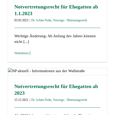
Notvertretungsrecht für Ehegatten ab
1.1.2023
03.03.2023
|
Dr. Achim Nolte
,
Vorsorge- / Betreuungsrecht
Wichtige Änderung: Ab Anfang des Jahres können
nicht [...]
Weiterlesen
Notvertretungsrecht für Ehegatten ab
2023
13.12.2021
|
Dr. Achim Nolte
,
Vorsorge- / Betreuungsrecht