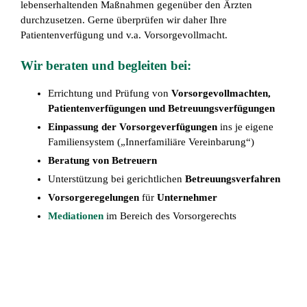
lebenserhaltenden Maßnahmen gegenüber den Ärzten
durchzusetzen. Gerne überprüfen wir daher Ihre
Patientenverfügung und v.a. Vorsorgevollmacht.
Wir beraten und begleiten bei:
Errichtung und Prüfung von
Vorsorgevollmachten,
Patientenverfügungen und Betreuungsverfügungen
Einpassung der Vorsorgeverfügungen
ins je eigene
Familiensystem („Innerfamiliäre Vereinbarung“)
Beratung von Betreuern
Unterstützung bei gerichtlichen
Betreuungsverfahren
Vorsorgeregelungen
für
Unternehmer
Mediationen
im Bereich des Vorsorgerechts