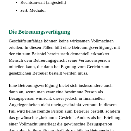
Rechtsanwalt (angestellt)
zert. Mediator
Die Betreuungsverfügung
Geschäftsunfähige können keine wirksamen Vollmachten
erteilen. In diesen Fällen hilft eine Betreuungsverfügung, mit
der ein zum Beispiel bereits stark dementiell erkrankter
Mensch dem Betreuungsgericht seine Vertrauensperson
mitteilen kann, die dann bei Eignung vom Gericht zum
gesetzlichen Betreuer bestellt werden muss.
Eine Betreuungsverfügung bietet sich insbesondere auch
dann an, wenn man zwar eine bestimmte Person als
Bezugsperson wünscht, dieser jedoch in finanziellen
Angelegenheiten nicht uneingeschränkt vertraut. In diesem
Fall wird keine fremde Person zum Betreuer bestellt, sondern
das gewünschte „bekannte Gesicht“. Anders als bei Erteilung
einer Vollmacht unterliegt die gewünschte Bezugsperson
dann aber in ihrer Eigenschaft als rechtliche Betreuerin in