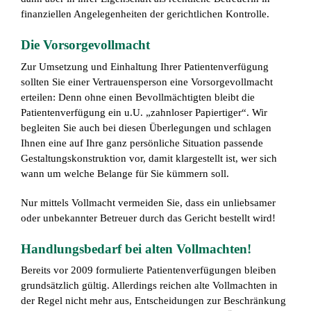
finanziellen Angelegenheiten der gerichtlichen Kontrolle.
Die Vorsorgevollmacht
Zur Umsetzung und Einhaltung Ihrer Patientenverfügung
sollten Sie einer Vertrauensperson eine Vorsorgevollmacht
erteilen: Denn ohne einen Bevollmächtigten bleibt die
Patientenverfügung ein u.U. „zahnloser Papiertiger“. Wir
begleiten Sie auch bei diesen Überlegungen und schlagen
Ihnen eine auf Ihre ganz persönliche Situation passende
Gestaltungskonstruktion vor, damit klargestellt ist, wer sich
wann um welche Belange für Sie kümmern soll.
Nur mittels Vollmacht vermeiden Sie, dass ein unliebsamer
oder unbekannter Betreuer durch das Gericht bestellt wird!
Handlungsbedarf bei alten Vollmachten!
Bereits vor 2009 formulierte Patientenverfügungen bleiben
grundsätzlich gültig. Allerdings reichen alte Vollmachten in
der Regel nicht mehr aus, Entscheidungen zur Beschränkung