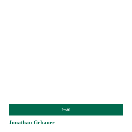
Profil
Jonathan Gebauer