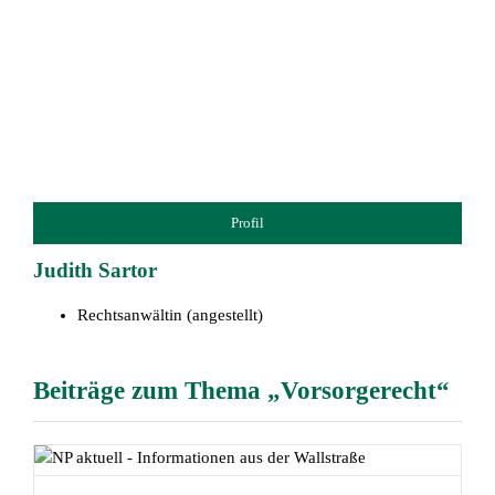
Profil
Judith Sartor
Rechtsanwältin (angestellt)
Beiträge zum Thema „Vorsorgerecht“