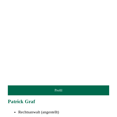
Profil
Patrick Graf
Rechtsanwalt (angestellt)