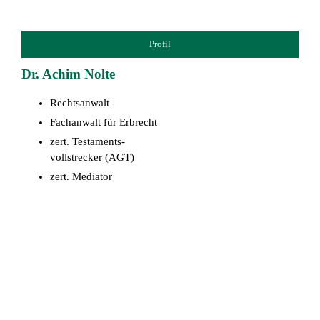
Profil
Dr. Achim Nolte
Rechtsanwalt
Fachanwalt für Erbrecht
zert. Testaments-
vollstrecker (AGT)
zert. Mediator