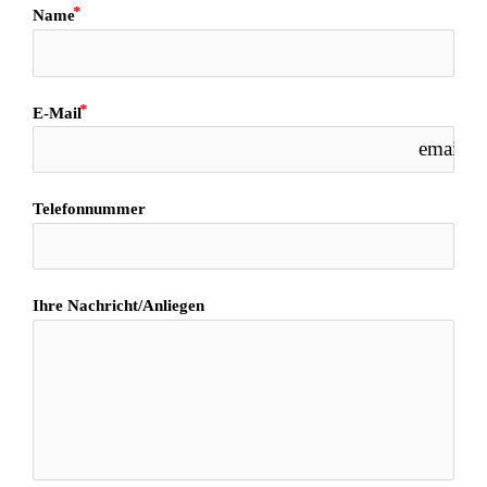
Name
E-Mail
email
Telefonnummer
Ihre Nachricht/Anliegen