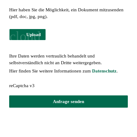
Hier haben Sie die Möglichkeit, ein Dokument mitzusenden 
(pdf, doc, jpg, png).
cloud_upload
Upload
Ihre Daten werden vertraulich behandelt und 
selbstverständlich nicht an Dritte weitergegeben. 
Hier finden Sie weitere Informationen zum 
Datenschutz
.
reCaptcha v3
Anfrage senden