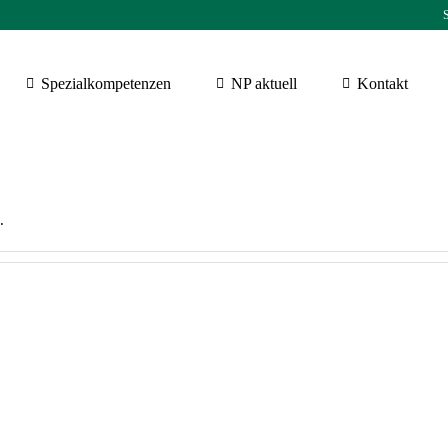
S
Spezialkompetenzen
NP aktuell
Kontakt
.