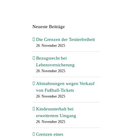
Neueste Beiträge
Die Grenzen der Testierfreiheit
26. November 2025
Bezugsrecht bei
Lebensversicherung
26. November 2025
Abmahnungen wegen Verkauf
von Fußball-Tickets
26. November 2025
Kindesunterhalt bei
erweitertem Umgang
26. November 2025
Grenzen eines