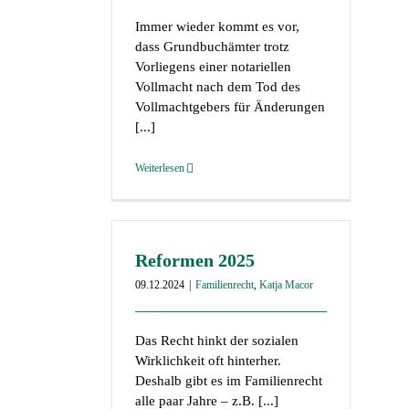
Immer wieder kommt es vor,
dass Grundbuchämter trotz
Vorliegens einer notariellen
Vollmacht nach dem Tod des
Vollmachtgebers für Änderungen
[...]
Weiterlesen
Reformen 2025
09.12.2024
|
Familienrecht
,
Katja Macor
Das Recht hinkt der sozialen
Wirklichkeit oft hinterher.
Deshalb gibt es im Familienrecht
alle paar Jahre – z.B. [...]