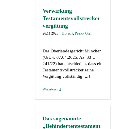
Verwirkung
Testamentsvollstrecker
vergütung
26.11.2025
|
Erbrecht
,
Patrick Graf
Das Oberlandesgericht München
(Urt. v. 07.04.2025, Az. 33 U
241/22) hat entschieden, dass ein
Testamentsvollstrecker seine
Vergütung vollständig [...]
Weiterlesen
Das sogenannte
„Behindertentestament