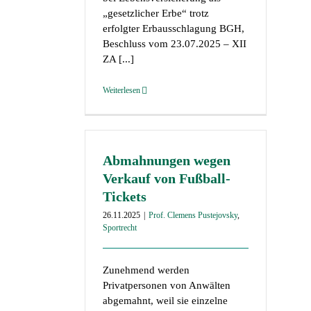
„gesetzlicher Erbe“ trotz
erfolgter Erbausschlagung BGH,
Beschluss vom 23.07.2025 – XII
ZA [...]
Weiterlesen
Abmahnungen wegen
Verkauf von Fußball-
Tickets
26.11.2025
|
Prof. Clemens Pustejovsky
,
Sportrecht
Zunehmend werden
Privatpersonen von Anwälten
abgemahnt, weil sie einzelne