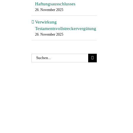
Haftungsausschlusses
26. November 2025
Verwirkung
Testamentsvollstreckervergütung
26. November 2025
Suche
nach: