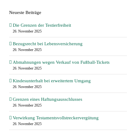
Neueste Beiträge
Die Grenzen der Testierfreiheit
26. November 2025
Bezugsrecht bei Lebensversicherung
26. November 2025
Abmahnungen wegen Verkauf von Fußball-Tickets
26. November 2025
Kindesunterhalt bei erweitertem Umgang
26. November 2025
Grenzen eines Haftungsausschlusses
26. November 2025
Verwirkung Testamentsvollstreckervergütung
26. November 2025