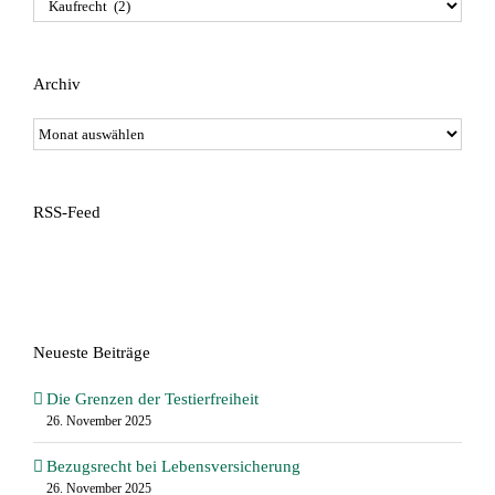
Themen
/
Autoren
Archiv
Archiv
RSS-Feed
Neueste Beiträge
Die Grenzen der Testierfreiheit
26. November 2025
Bezugsrecht bei Lebensversicherung
26. November 2025