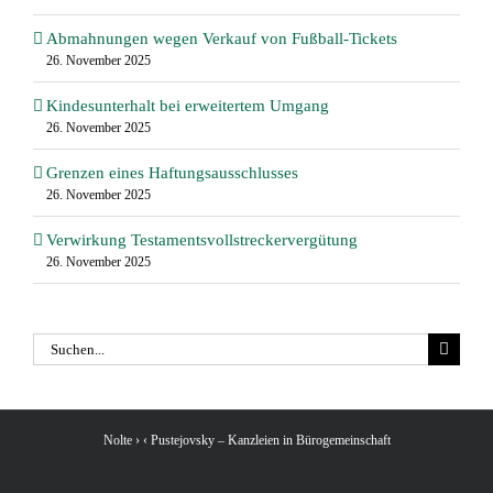
Abmahnungen wegen Verkauf von Fußball-Tickets
26. November 2025
Kindesunterhalt bei erweitertem Umgang
26. November 2025
Grenzen eines Haftungsausschlusses
26. November 2025
Verwirkung Testamentsvollstreckervergütung
26. November 2025
Suche
nach:
Nolte › ‹ Pustejovsky – Kanzleien in Bürogemeinschaft