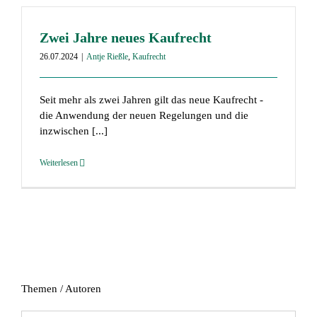
Zwei Jahre neues Kaufrecht
26.07.2024
|
Antje Rießle
,
Kaufrecht
Seit mehr als zwei Jahren gilt das neue Kaufrecht -
die Anwendung der neuen Regelungen und die
inzwischen [...]
Weiterlesen
Themen / Autoren