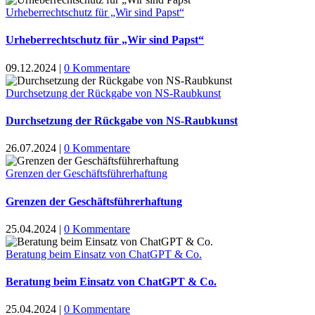
Urheberrechtschutz für „Wir sind Papst“
Urheberrechtschutz für „Wir sind Papst“
09.12.2024
|
0 Kommentare
Durchsetzung der Rückgabe von NS-Raubkunst
Durchsetzung der Rückgabe von NS-Raubkunst
26.07.2024
|
0 Kommentare
Grenzen der Geschäftsführerhaftung
Grenzen der Geschäftsführerhaftung
25.04.2024
|
0 Kommentare
Beratung beim Einsatz von ChatGPT & Co.
Beratung beim Einsatz von ChatGPT & Co.
25.04.2024
|
0 Kommentare