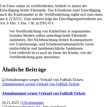
Um Fotos online zu veröffentlichen, bedürfe es immer der
Einwilligung beider Elternteile. Das Erfordernis einer Einwilligung
auch der Kindesmutter in die Veröffentlichung ergibt sich zum einen
aus § 22 KUG. Zum anderen folgt das Einwilligungserfordernis aus
Art. 6 Abs. 1 Abs. 1 lit. a) DSGVO.
Vor Veröffentlichung von Kinderfotos in sogenannten
Sozialen Medien sollten unbedingt beide Elternteile
zustimmen. Bei Nichtbeachtung drohen Konsequenzen
wie Unterlassungs- und Schadensersatzansprüche sowie
strafrechtliche und familienrechtliche Sanktionen.
Und vielleicht ist es auch im Sinne der Kinder, von der
Veröffentlichung ganz abzusehen.
Ähnliche Beiträge
Abmahnungen wegen Verkauf von Fußball-Tickets
Abmahnungen wegen Verkauf von Fußball-Tickets
26.11.2025
|
0 Kommentare