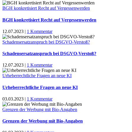
BGH konkretisiert Recht auf Vergessenwerden
BGH konkretisiert Recht auf Vergessenwerden
12.07.2023
|
1 Kommentar
Schadensersatzanspruch bei DSGVO-Verstoß?
Schadensersatzanspruch bei DSGVO-Verstoß?
12.07.2023
|
1 Kommentar
Urheberrechtliche Fragen an neue KI
Urheberrechtliche Fragen an neue KI
03.03.2023
|
1 Kommentar
Grenzen der Werbung mit Bio-Angaben
Grenzen der Werbung mit Bio-Angaben