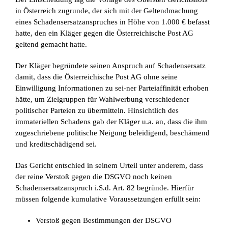
in Österreich zugrunde, der sich mit der Geltendmachung
eines Schadensersatzanspruches in Höhe von 1.000 € befasst
hatte, den ein Kläger gegen die Österreichische Post AG
geltend gemacht hatte.
Der Kläger begründete seinen Anspruch auf Schadensersatz
damit, dass die Österreichische Post AG ohne seine
Einwilligung Informationen zu sei-ner Parteiaffinität erhoben
hätte, um Zielgruppen für Wahlwerbung verschiedener
politischer Parteien zu übermitteln. Hinsichtlich des
immateriellen Schadens gab der Kläger u.a. an, dass die ihm
zugeschriebene politische Neigung beleidigend, beschämend
und kreditschädigend sei.
Das Gericht entschied in seinem Urteil unter anderem, dass
der reine Verstoß gegen die DSGVO noch keinen
Schadensersatzanspruch i.S.d. Art. 82 begründe. Hierfür
müssen folgende kumulative Voraussetzungen erfüllt sein:
Verstoß gegen Bestimmungen der DSGVO