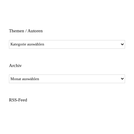
Themen / Autoren
Themen
/
Autoren
Archiv
Archiv
RSS-Feed