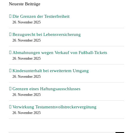
Neueste Beiträge
Die Grenzen der Testierfreiheit
26. November 2025
Bezugsrecht bei Lebensversicherung
26. November 2025
Abmahnungen wegen Verkauf von Fußball-Tickets
26. November 2025
Kindesunterhalt bei erweitertem Umgang
26. November 2025
Grenzen eines Haftungsausschlusses
26. November 2025
Verwirkung Testamentsvollstreckervergütung
26. November 2025