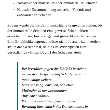
Tatsächlicher materieller oder immaterieller Schaden
Kausaler Zusammenhang zwischen Verstoß und
entstandenen Schaden
Zudem wurde die bis dahin umstrittene Frage entschieden, ob
der immaterielle Schaden eine gewisse Erheblichkeit
erreichen müsse, bevor er geltend gemacht werden könne.
Eine Erheblichkeitsgrenze müsse nicht überschritten werden,
stellte das Gericht fest, da dies im Widerspruch zum
gesetzlich gewählten Begriff des Schadens stehe.
Bei Verstößen gegen die DSGVO bestehen
neben dem Anspruch auf Schadensersatz
noch einige weitere
Sanktionsmöglichkeiten, wie etwa
Maßnahmen der zuständigen
Aufsichtsbehörde.
Wenn Sie selbst betroffen sind oder
Beratung hinsichtlich des Datenschutzes in