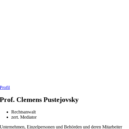
Profil
Prof. Clemens Pustejovsky
Rechtsanwalt
zert. Mediator
Unternehmen, Einzelpersonen und Behörden und deren Mitarbeiter