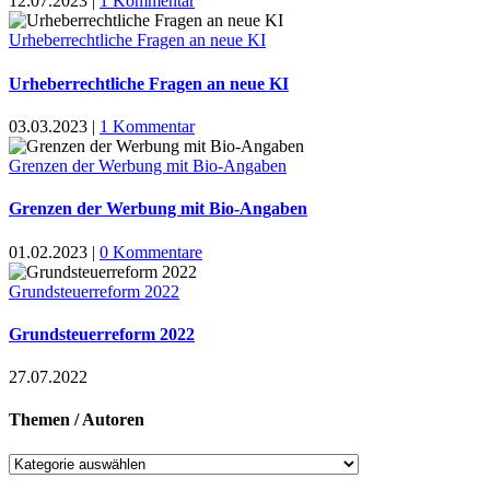
12.07.2023
|
1 Kommentar
Urheberrechtliche Fragen an neue KI
Urheberrechtliche Fragen an neue KI
03.03.2023
|
1 Kommentar
Grenzen der Werbung mit Bio-Angaben
Grenzen der Werbung mit Bio-Angaben
01.02.2023
|
0 Kommentare
Grundsteuerreform 2022
Grundsteuerreform 2022
27.07.2022
Themen / Autoren
Themen
/