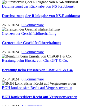
Durchsetzung der Rückgabe von NS-Raubkunst
Durchsetzung der Rückgabe von NS-Raubkunst
26.07.2024
|
0 Kommentare
Grenzen der Geschäftsführerhaftung
Grenzen der Geschäftsführerhaftung
25.04.2024
|
0 Kommentare
Beratung beim Einsatz von ChatGPT & Co.
Beratung beim Einsatz von ChatGPT & Co.
25.04.2024
|
0 Kommentare
BGH konkretisiert Recht auf Vergessenwerden
BGH konkretisiert Recht auf Vergessenwerden