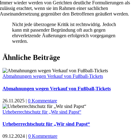
Immer wieder werden von Gerichten deutliche Formulierungen als
zulässig erachtet, wenn sie im Rahmen einer sachlichen
Auseinandersetzung gegenüber den Betroffenen geäußert werden.
Nicht jede überzogene Kritik ist rechtswidrig. Jedoch
kann mit passender Begründung oft auch gegen
ehrverletzende Äußerungen erfolgreich vorgegangen
werden.
Ähnliche Beiträge
Abmahnungen wegen Verkauf von Fußball-Tickets
Abmahnungen wegen Verkauf von Fußball-Tickets
26.11.2025
|
0 Kommentare
Urheberrechtschutz für „Wir sind Papst“
Urheberrechtschutz für „Wir sind Papst“
09.12.2024
|
0 Kommentare