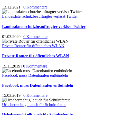
13.12.2021
|
0 Kommentare
Landesdatenschutzbeauftragter verlässt Twitter
Landesdatenschutzbeauftragter verlässt Twitter
01.03.2020
|
0 Kommentare
Private Router für öffentliches WLAN
Private Router für öffentliches WLAN
15.11.2019
|
0 Kommentare
Facebook muss Datenhaufen entbündeln
Facebook muss Datenhaufen entbündeln
15.03.2019
|
0 Kommentare
Urheberrecht gilt auch für Schulreferate
Urheberrecht gilt auch für Schulreferate