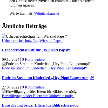
den Genuss neuer Privilegien kommen – oder Abstriche
fürchten müssen.
Wir twittern als
@digitalekanzlei
Ähnliche Beiträge
Urheberrechtschutz für „Wir sind Papst“
Urheberrechtschutz für „Wir sind Papst“
09.12.2024
|
0 Kommentare
Ende im Streit um Kinderlied „Hey Pippi Langstrumpf“
Ende im Streit um Kinderlied „Hey Pippi Langstrumpf“
27.07.2022
|
0 Kommentare
Einwilligung beider Eltern für Bildrechte nötig.
Einwilligung beider Eltern für Bildrechte nötig.