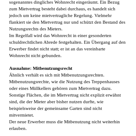
sogenanntes dingliches Wohnrecht eingeräumt. Ein Bezug
zum Mietvertrag besteht dabei durchaus, es handelt sich
jedoch um keine mietvertragliche Regelung. Vielmehr
flankiert sie den Mietvertrag nur und schützt den Bestand des
Nutzungsrechts des Mieters.
Im Regelfall wird das Wohnrecht in einer gesonderten
schuldrechtlichen Abrede festgehalten. Ein Übergang auf den
Erwerber findet nicht statt; er ist an das vereinbarte
Wohnrecht nicht gebunden.
Ausnahme: Mitbenutzungsrecht
Ähnlich verhält es sich mit Mitbenutzungsrechten.
Mitbenutzungsrechte, wie die Nutzung des Treppenhauses
oder eines Müllkellers gehören zum Mietvertrag dazu.
Sonstige Flächen, die im Mietvertrag nicht explizit erwähnt
sind, die der Mieter aber bisher nutzen durfte, wie
beispielsweise der gemeinsame Garten sind nicht
mitvermietet.
Der neue Erwerber muss die Mitbenutzung nicht weiterhin
erlauben.