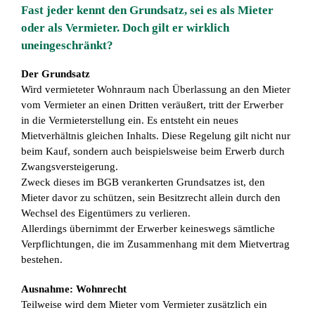
Fast jeder kennt den Grundsatz, sei es als Mieter
oder als Vermieter. Doch gilt er wirklich
uneingeschränkt?
Der Grundsatz
Wird vermieteter Wohnraum nach Überlassung an den Mieter
vom Vermieter an einen Dritten veräußert, tritt der Erwerber
in die Vermieterstellung ein. Es entsteht ein neues
Mietverhältnis gleichen Inhalts. Diese Regelung gilt nicht nur
beim Kauf, sondern auch beispielsweise beim Erwerb durch
Zwangsversteigerung.
Zweck dieses im BGB verankerten Grundsatzes ist, den
Mieter davor zu schützen, sein Besitzrecht allein durch den
Wechsel des Eigentümers zu verlieren.
Allerdings übernimmt der Erwerber keineswegs sämtliche
Verpflichtungen, die im Zusammenhang mit dem Mietvertrag
bestehen.
Ausnahme: Wohnrecht
Teilweise wird dem Mieter vom Vermieter zusätzlich ein