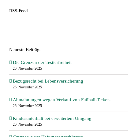
RSS-Feed
Neueste Beiträge
Die Grenzen der Testierfreiheit
26. November 2025
Bezugsrecht bei Lebensversicherung
26. November 2025
Abmahnungen wegen Verkauf von Fußball-Tickets
26. November 2025
Kindesunterhalt bei erweitertem Umgang
26. November 2025