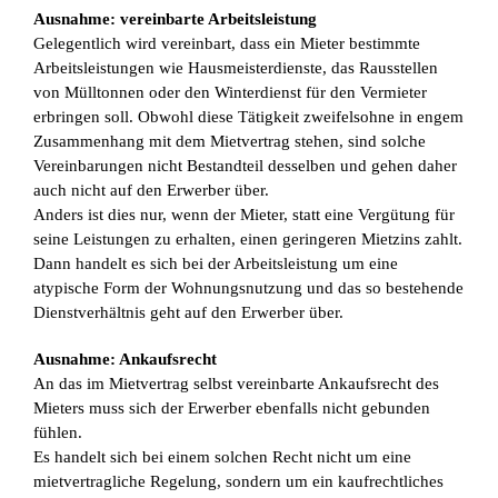
Ausnahme: vereinbarte Arbeitsleistung
Gelegentlich wird vereinbart, dass ein Mieter bestimmte
Arbeitsleistungen wie Hausmeisterdienste, das Rausstellen
von Mülltonnen oder den Winterdienst für den Vermieter
erbringen soll. Obwohl diese Tätigkeit zweifelsohne in engem
Zusammenhang mit dem Mietvertrag stehen, sind solche
Vereinbarungen nicht Bestandteil desselben und gehen daher
auch nicht auf den Erwerber über.
Anders ist dies nur, wenn der Mieter, statt eine Vergütung für
seine Leistungen zu erhalten, einen geringeren Mietzins zahlt.
Dann handelt es sich bei der Arbeitsleistung um eine
atypische Form der Wohnungsnutzung und das so bestehende
Dienstverhältnis geht auf den Erwerber über.
Ausnahme: Ankaufsrecht
An das im Mietvertrag selbst vereinbarte Ankaufsrecht des
Mieters muss sich der Erwerber ebenfalls nicht gebunden
fühlen.
Es handelt sich bei einem solchen Recht nicht um eine
mietvertragliche Regelung, sondern um ein kaufrechtliches