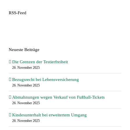
RSS-Feed
Neueste Beiträge
Die Grenzen der Testierfreiheit
26. November 2025
Bezugsrecht bei Lebensversicherung
26. November 2025
Abmahnungen wegen Verkauf von Fußball-Tickets
26. November 2025
Kindesunterhalt bei erweitertem Umgang
26. November 2025