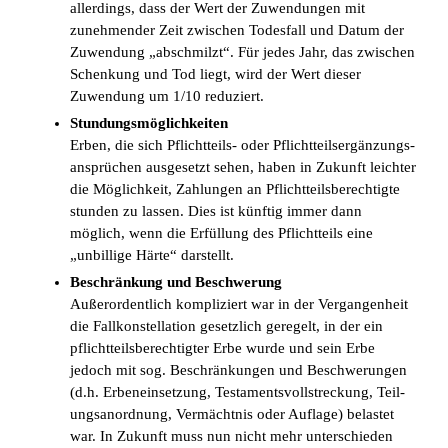
allerdings, dass der Wert der Zuwendungen mit
zunehmender Zeit zwischen Todesfall und Datum der
Zuwendung „abschmilzt“. Für jedes Jahr, das zwischen
Schenkung und Tod liegt, wird der Wert dieser
Zuwendung um 1/10 reduziert.
Stundungsmöglichkeiten
Erben, die sich Pflichtteils- oder Pflichtteilsergänzungs­
ansprüchen ausgesetzt sehen, haben in Zukunft leichter
die Möglichkeit, Zahlungen an Pflichtteilsberechtigte
stunden zu lassen. Dies ist künftig immer dann
möglich, wenn die Erfüllung des Pflichtteils eine
„unbillige Härte“ darstellt.
Beschränkung und Beschwerung
Außerordentlich kompliziert war in der Vergangenheit
die Fallkonstellation gesetzlich geregelt, in der ein
pflichtteilsberechtigter Erbe wurde und sein Erbe
jedoch mit sog. Beschränkungen und Beschwerungen
(d.h. Erbeneinsetzung, Testamentsvollstreckung, Teil­
ungsanordnung, Vermächtnis oder Auflage) belastet
war. In Zukunft muss nun nicht mehr unterschieden