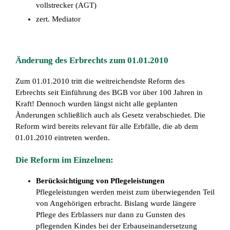
vollstrecker (AGT)
zert. Mediator
Änderung des Erbrechts zum 01.01.2010
Zum 01.01.2010 tritt die weitreichendste Reform des
Erbrechts seit Einführung des BGB vor über 100 Jahren in
Kraft! Dennoch wurden längst nicht alle geplanten
Änderungen schließlich auch als Gesetz verabschiedet. Die
Reform wird bereits relevant für alle Erbfälle, die ab dem
01.01.2010 eintreten werden.
Die Reform im Einzelnen:
Berücksichtigung von Pflegeleistungen
Pflegeleistungen werden meist zum überwiegenden Teil
von Angehörigen erbracht. Bislang wurde längere
Pflege des Erblassers nur dann zu Gunsten des
pflegenden Kindes bei der Erbauseinandersetzung