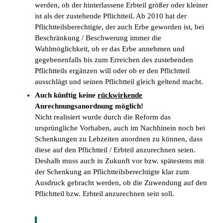
werden, ob der hinterlassene Erbteil größer oder kleiner
ist als der zustehende Pflichtteil. Ab 2010 hat der
Pflichtteilsberechtigte, der auch Erbe geworden ist, bei
Beschränkung / Beschwerung immer die
Wahlmöglichkeit, ob er das Erbe annehmen und
gegebenenfalls bis zum Erreichen des zustehenden
Pflichtteils ergänzen will oder ob er den Pflichtteil
ausschlägt und seinen Pflichtteil gleich geltend macht.
Auch künftig keine
rückwirkende
Anrechnungsanordnung möglich!
Nicht realisiert wurde durch die Reform das
ursprüngliche Vorhaben, auch im Nachhinein noch bei
Schenkungen zu Lebzeiten anordnen zu können, dass
diese auf den Pflichtteil / Erbteil anzurechnen seien.
Deshalb muss auch in Zukunft vor bzw. spätestens mit
der Schenkung an Pflichtteilsberechtigte klar zum
Ausdruck gebracht werden, ob die Zuwendung auf den
Pflichtteil bzw. Erbteil anzurechnen sein soll.