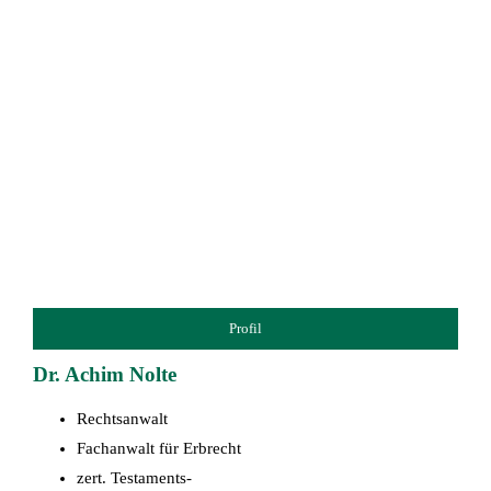
Profil
Dr. Achim Nolte
Rechtsanwalt
Fachanwalt für Erbrecht
zert. Testaments-