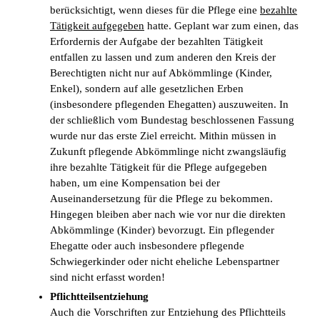
berücksichtigt, wenn dieses für die Pflege eine
bezahlte
Tätigkeit aufgegeben
hatte. Geplant war zum einen, das
Erfordernis der Aufgabe der bezahlten Tätigkeit
entfallen zu lassen und zum anderen den Kreis der
Berechtigten nicht nur auf Abkömmlinge (Kinder,
Enkel), sondern auf alle gesetzlichen Erben
(insbesondere pflegenden Ehegatten) auszuweiten. In
der schließlich vom Bundestag beschlossenen Fassung
wurde nur das erste Ziel erreicht. Mithin müssen in
Zukunft pflegende Abkömmlinge nicht zwangsläufig
ihre bezahlte Tätigkeit für die Pflege aufgegeben
haben, um eine Kompensation bei der
Auseinandersetzung für die Pflege zu bekommen.
Hingegen bleiben aber nach wie vor nur die direkten
Abkömmlinge (Kinder) bevorzugt. Ein pflegender
Ehegatte oder auch insbesondere pflegende
Schwiegerkinder oder nicht eheliche Lebenspartner
sind nicht erfasst worden!
Pflichtteilsentziehung
Auch die Vorschriften zur Entziehung des Pflichtteils