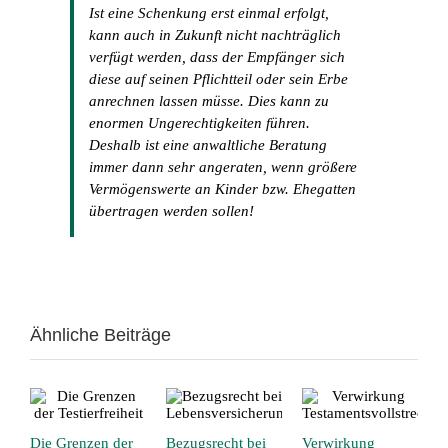
Ist eine Schenkung erst einmal erfolgt,
kann auch in Zukunft nicht nachträglich
verfügt werden, dass der Empfänger sich
diese auf seinen Pflichtteil oder sein Erbe
anrechnen lassen müsse. Dies kann zu
enormen Ungerechtigkeiten führen.
Deshalb ist eine anwaltliche Beratung
immer dann sehr angeraten, wenn größere
Vermögenswerte an Kinder bzw. Ehegatten
übertragen werden sollen!
Ähnliche Beiträge
Die Grenzen der
Bezugsrecht bei
Verwirkung
D