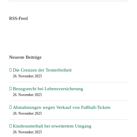
RSS-Feed
Neueste Beiträge
Die Grenzen der Testierfreiheit
26. November 2025
Bezugsrecht bei Lebensversicherung
26. November 2025
Abmahnungen wegen Verkauf von Fußball-Tickets
26. November 2025
Kindesunterhalt bei erweitertem Umgang
26. November 2025