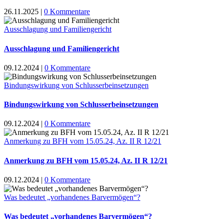
26.11.2025
|
0 Kommentare
Ausschlagung und Familiengericht
Ausschlagung und Familiengericht
09.12.2024
|
0 Kommentare
Bindungswirkung von Schlusserbeinsetzungen
Bindungswirkung von Schlusserbeinsetzungen
09.12.2024
|
0 Kommentare
Anmerkung zu BFH vom 15.05.24, Az. II R 12/21
Anmerkung zu BFH vom 15.05.24, Az. II R 12/21
09.12.2024
|
0 Kommentare
Was bedeutet „vorhandenes Barvermögen“?
Was bedeutet „vorhandenes Barvermögen“?