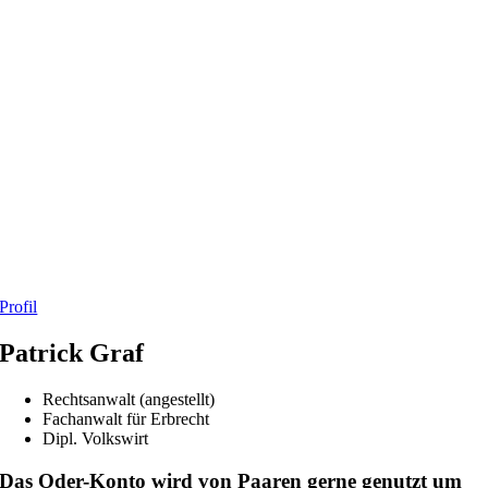
Profil
Patrick Graf
Rechtsanwalt (angestellt)
Fachanwalt für Erbrecht
Dipl. Volkswirt
Das Oder-Konto wird von Paaren gerne genutzt um