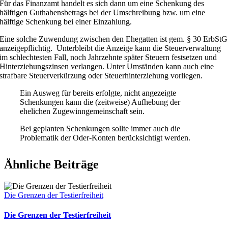
Für das Finanzamt handelt es sich dann um eine Schenkung des
hälftigen Guthabensbetrags bei der Umschreibung bzw. um eine
hälftige Schenkung bei einer Einzahlung.
Eine solche Zuwendung zwischen den Ehegatten ist gem. § 30 ErbStG
anzeigepflichtig. Unterbleibt die Anzeige kann die Steuerverwaltung
im schlechtesten Fall, noch Jahrzehnte später Steuern festsetzen und
Hinterziehungszinsen verlangen. Unter Umständen kann auch eine
strafbare Steuerverkürzung oder Steuerhinterziehung vorliegen.
Ein Ausweg für bereits erfolgte, nicht angezeigte
Schenkungen kann die (zeitweise) Aufhebung der
ehelichen Zugewinngemeinschaft sein.
Bei geplanten Schenkungen sollte immer auch die
Problematik der Oder-Konten berücksichtigt werden.
Ähnliche Beiträge
Die Grenzen der Testierfreiheit
Die Grenzen der Testierfreiheit