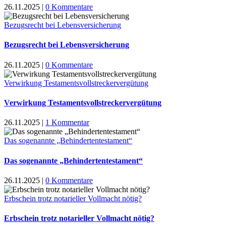
26.11.2025
|
0 Kommentare
Bezugsrecht bei Lebensversicherung
Bezugsrecht bei Lebensversicherung
26.11.2025
|
0 Kommentare
Verwirkung Testamentsvollstreckervergütung
Verwirkung Testamentsvollstreckervergütung
26.11.2025
|
1 Kommentar
Das sogenannte „Behindertentestament“
Das sogenannte „Behindertentestament“
26.11.2025
|
0 Kommentare
Erbschein trotz notarieller Vollmacht nötig?
Erbschein trotz notarieller Vollmacht nötig?