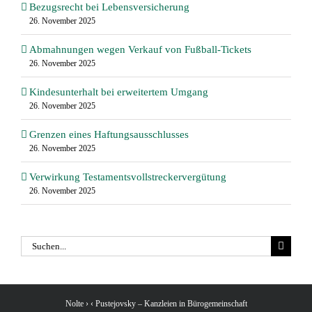
Bezugsrecht bei Lebensversicherung
26. November 2025
Abmahnungen wegen Verkauf von Fußball-Tickets
26. November 2025
Kindesunterhalt bei erweitertem Umgang
26. November 2025
Grenzen eines Haftungsausschlusses
26. November 2025
Verwirkung Testamentsvollstreckervergütung
26. November 2025
Suche
nach:
Nolte › ‹ Pustejovsky – Kanzleien in Bürogemeinschaft