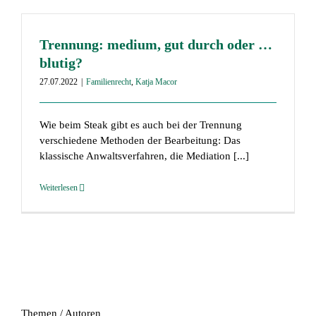
Trennung: medium, gut durch oder …
blutig?
27.07.2022
|
Familienrecht
,
Katja Macor
Wie beim Steak gibt es auch bei der Trennung
verschiedene Methoden der Bearbeitung: Das
klassische Anwaltsverfahren, die Mediation [...]
Weiterlesen
Themen / Autoren