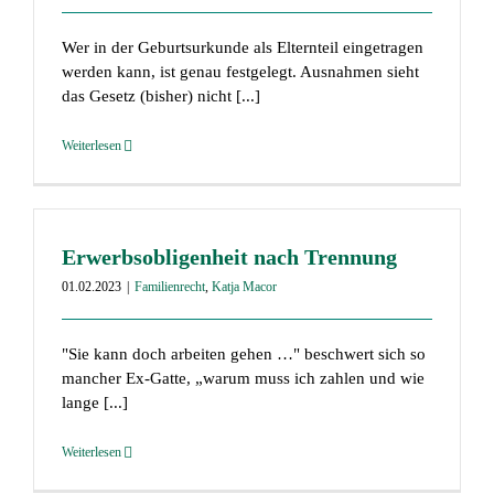
Wer in der Geburtsurkunde als Elternteil eingetragen
werden kann, ist genau festgelegt. Ausnahmen sieht
das Gesetz (bisher) nicht [...]
Weiterlesen
Erwerbsobligenheit nach Trennung
01.02.2023
|
Familienrecht
,
Katja Macor
"Sie kann doch arbeiten gehen …" beschwert sich so
mancher Ex-Gatte, „warum muss ich zahlen und wie
lange [...]
Weiterlesen