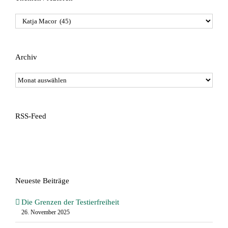
Themen
/
Autoren
Archiv
Archiv
RSS-Feed
Neueste Beiträge
Die Grenzen der Testierfreiheit
26. November 2025