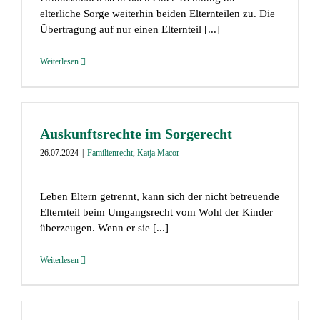
elterliche Sorge weiterhin beiden Elternteilen zu. Die
Übertragung auf nur einen Elternteil [...]
Weiterlesen
Auskunftsrechte im Sorgerecht
26.07.2024
|
Familienrecht
,
Katja Macor
Leben Eltern getrennt, kann sich der nicht betreuende
Elternteil beim Umgangsrecht vom Wohl der Kinder
überzeugen. Wenn er sie [...]
Weiterlesen