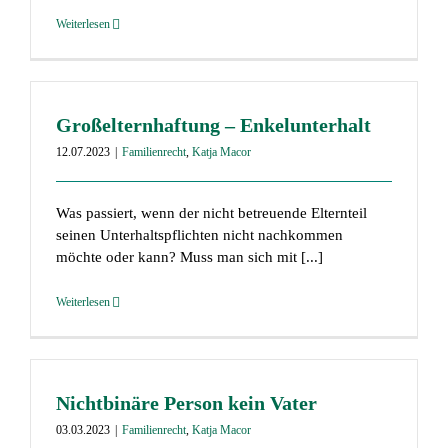
Weiterlesen
Großelternhaftung – Enkelunterhalt
12.07.2023
|
Familienrecht
,
Katja Macor
Was passiert, wenn der nicht betreuende Elternteil
seinen Unterhaltspflichten nicht nachkommen
möchte oder kann? Muss man sich mit [...]
Weiterlesen
Nichtbinäre Person kein Vater
03.03.2023
|
Familienrecht
,
Katja Macor