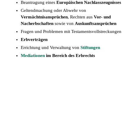
Beantragung eines
Europäischen Nachlasszeugnisses
Geltendmachung oder Abwehr von
Vermächtnisansprüchen
, Rechten aus
Vor- und
Nacherbschaften
sowie von
Auskunftsansprüchen
Fragen und Problemen mit Testamentsvollstreckungen
Erbverträgen
Errichtung und Verwaltung von
Stiftungen
Mediationen
im Bereich des Erbrechts