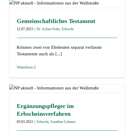
Gemeinschaftliches Testament
12.07.2023
|
Dr. Achim Nolte
,
Erbrecht
Können zwei von Eheleuten separat verfasste
Testamente auch als [...]
Weiterlesen
Ergänzungspfleger im
Erbscheinsverfahren
03.03.2023
|
Erbrecht
,
Jonathan Gebauer