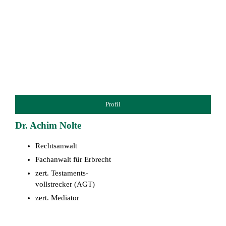
Profil
Dr. Achim Nolte
Rechtsanwalt
Fachanwalt für Erbrecht
zert. Testaments-
vollstrecker (AGT)
zert. Mediator