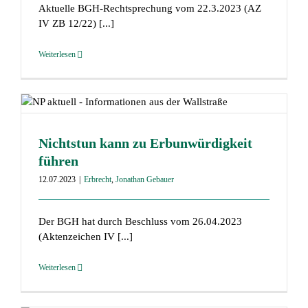
Aktuelle BGH-Rechtsprechung vom 22.3.2023 (AZ
IV ZB 12/22) [...]
Weiterlesen
Nichtstun kann zu Erbunwürdigkeit
führen
12.07.2023
|
Erbrecht
,
Jonathan Gebauer
Der BGH hat durch Beschluss vom 26.04.2023
(Aktenzeichen IV [...]
Weiterlesen