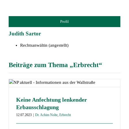
Profil
Judith Sartor
Rechtsanwältin (angestellt)
Beiträge zum Thema „Erbrecht“
Keine Anfechtung lenkender
Erbausschlagung
12.07.2023
|
Dr. Achim Nolte
,
Erbrecht