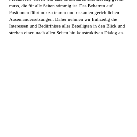
muss, die für alle Seiten stimmig ist. Das Beharren auf
Positionen führt nur zu teuren und riskanten gerichtlichen
Auseinandersetzungen. Daher nehmen wir frühzeitig die
Interessen und Bedürfnisse aller Beteiligten in den Blick und
streben einen nach allen Seiten hin konstruktiven Dialog an.