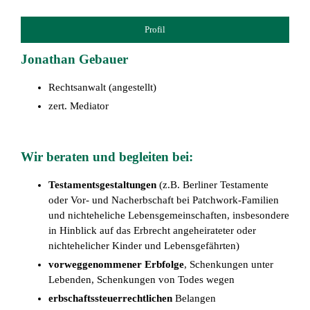
Profil
Jonathan Gebauer
Rechtsanwalt (angestellt)
zert. Mediator
Wir beraten und begleiten bei:
Testamentsgestaltungen
(z.B. Berliner Testamente
oder Vor- und Nacherbschaft bei Patchwork-Familien
und nichteheliche Lebensgemeinschaften, insbesondere
in Hinblick auf das Erbrecht angeheirateter oder
nichtehelicher Kinder und Lebensgefährten)
vorweggenommener Erbfolge
, Schenkungen unter
Lebenden, Schenkungen von Todes wegen
erbschaftssteuerrechtlichen
Belangen