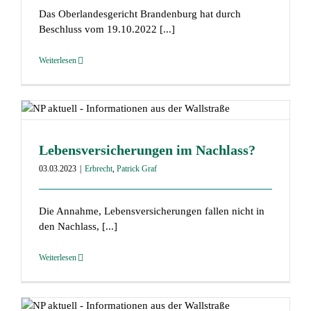
Das Oberlandesgericht Brandenburg hat durch
Beschluss vom 19.10.2022 [...]
Weiterlesen
Lebensversicherungen im Nachlass?
03.03.2023
|
Erbrecht
,
Patrick Graf
Die Annahme, Lebensversicherungen fallen nicht in
den Nachlass, [...]
Weiterlesen