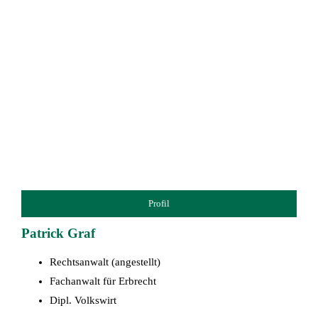
Profil
Patrick Graf
Rechtsanwalt (angestellt)
Fachanwalt für Erbrecht
Dipl. Volkswirt