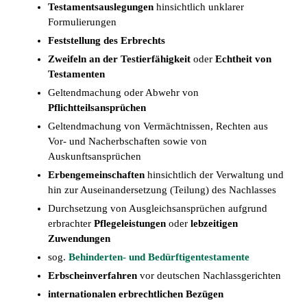
Testamentsauslegungen
hinsichtlich unklarer
Formulierungen
Feststellung des Erbrechts
Zweifeln an der Testierfähigkeit
oder
Echtheit von
Testamenten
Geltendmachung oder Abwehr von
Pflichtteilsansprüchen
Geltendmachung von Vermächtnissen, Rechten aus
Vor- und Nacherbschaften sowie von
Auskunftsansprüchen
Erbengemeinschaften
hinsichtlich der Verwaltung und
hin zur Auseinandersetzung (Teilung) des Nachlasses
Durchsetzung von Ausgleichsansprüchen aufgrund
erbrachter
Pflegeleistungen
oder
lebzeitigen
Zuwendungen
sog.
Behinderten- und Bedürftigentestamente
Erbscheinverfahren
vor deutschen Nachlassgerichten
internationalen erbrechtlichen Bezügen